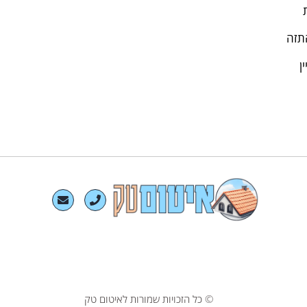
תזה
ן
© כל הזכויות שמורות לאיטום טק