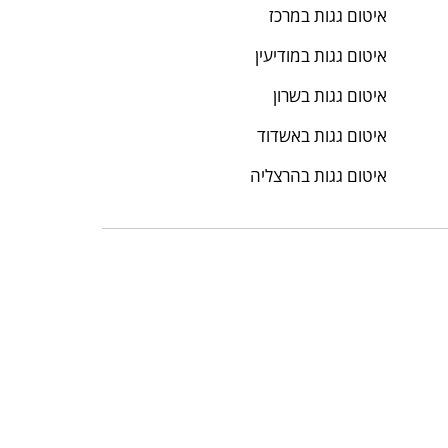
איטום גגות במרכז
איטום גגות במודיעין
איטום גגות בשרון
איטום גגות באשדוד
איטום גגות בהרצליה