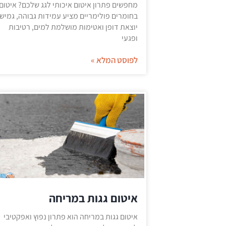
מחפשים פתרון איטום איכותי לגג שלכם? איטום
בחומרים פולימריים מציע עמידות גבוהה, גמיש
יוצאת דופן ואטימות מושלמת למים, רטיבות
ופגעי
לפוסט המלא »
איטום גגות במריחה
איטום גגות במריחה הוא פתרון נפוץ ואפקטיבי