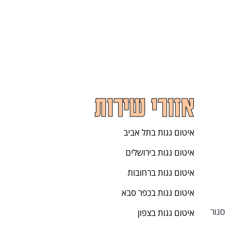
אזורי שירות
איטום גגות בתל אביב
איטום גגות בירושלים
איטום גגות ברחובות
איטום גגות בכפר סבא
איטום גגות בצפון