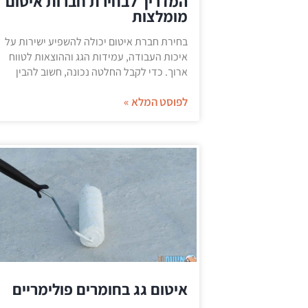
המדריך לבחירת חברות איטום
מומלצות
בחירת חברת איטום יכולה להשפיע ישירות על
איכות העבודה, עמידות הגג וההוצאות לטווח
ארוך. כדי לקבל החלטה נכונה, חשוב להבין
לפוסט המלא »
איטום גג בחומרים פולימריים