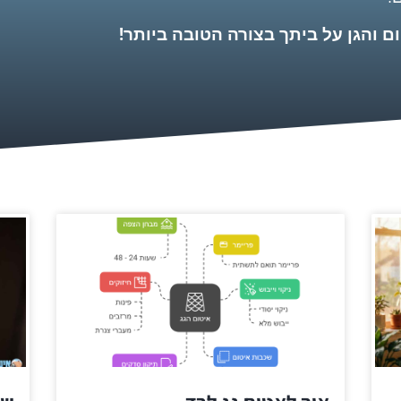
 והגן על ביתך בצורה הטובה ביותר!