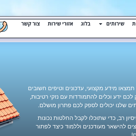
ת
שירותים
בלוג
אזורי שירות
צור קשר
 תמצאו מידע מקצועי, עדכונים וטיפים חשובים
לכם ידע וכלים להתמודדות עם נזקי רטיבות,
תים שלנו יכולים לספק לכם פתרון מושלם.
יון רב, כדי שתוכלו לקבל החלטות נכונות
צים להישאר מעודכנים וללמוד כיצד לפתור
!