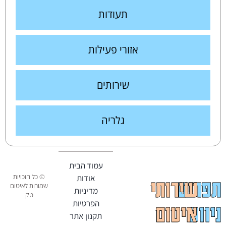
תעודות
אזורי פעילות
שירותים
גלריה
עמוד הבית
© כל הזכויות
אודות
תפריט
שירותי
שמורות לאיטום
מדיניות
טק
הפרטיות
ניווט
איטום
תקנון אתר