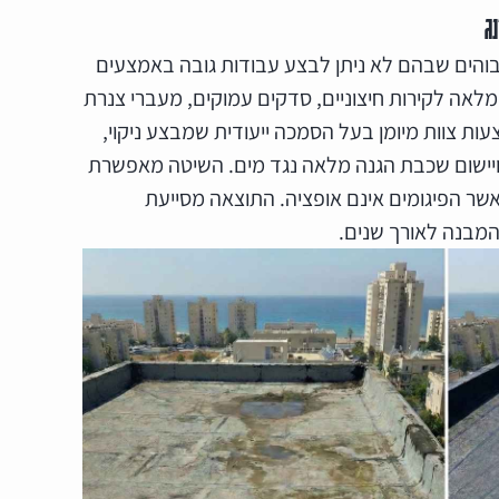
ג
גבוהים שבהם לא ניתן לבצע עבודות גובה באמצעים
אה לקירות חיצוניים, סדקים עמוקים, מעברי צנרת
ות צוות מיומן בעל הסמכה ייעודית שמבצע ניקוי,
 ויישום שכבת הגנה מלאה נגד מים. השיטה מאפשרת
אשר הפיגומים אינם אופציה. התוצאה מסייעת
המבנה לאורך שנים.