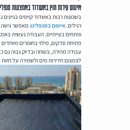
איטום קירות חוץ באשדוד באמצעות סנפלינ
בשכונות רבות באשדוד קיימים בניינים 
רגילים.
איטום בסנפלינג
מאפשר גישה מל
ופתחים בעייתיים. העבודה נעשית באמצע
פתיחת סדקים, מילוי בחומרים מיוחדים
עבודה מהירה, בטוחה ובדיוק גבוה גם כ
לצמצום חדירות מים ולשמירה על חזות 