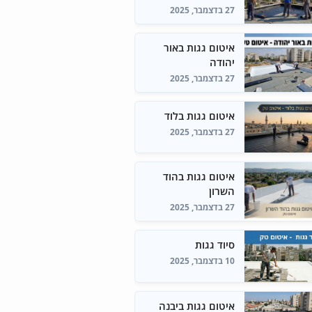
27 בדצמבר, 2025
איטום גגות באור
יהודה
27 בדצמבר, 2025
איטום גגות בלוד
27 בדצמבר, 2025
איטום גגות בהוד
השרון
27 בדצמבר, 2025
סיוד גגות
10 בדצמבר, 2025
איטום גגות ביבנה