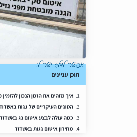
תוכן עניינים
איך מזהים את הזמן הנכון להזמין
הסוגים העיקריים של גגות באשדוד
כמה עולה לבצע איטום גג באשדוד
מחירון איטום גגות באשדוד