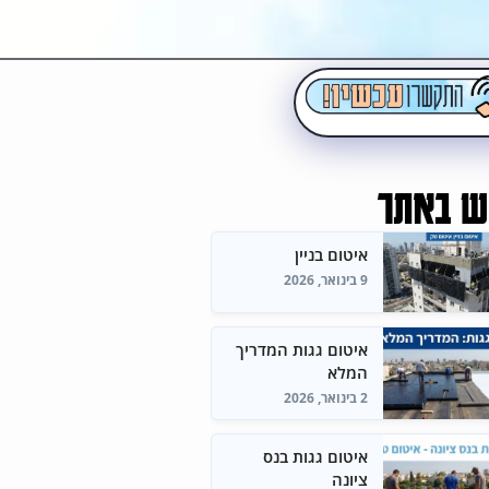
ש באתר
איטום בניין
9 בינואר, 2026
איטום גגות המדריך
המלא
2 בינואר, 2026
איטום גגות בנס
ציונה