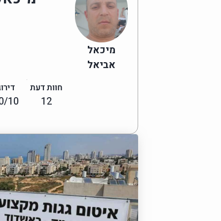
מיכאל
אביאל
חוות דעת
דירוג
0/10
12