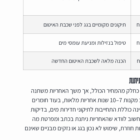
תיקונים מקומיים בגג לפני שכבת האיטום
טיפול בנזילות ומניעת עומסי מים
הכנה מלאה לשכבת האיטום החדשה
יתנת
 כחלק מהמחיר הכולל, אך משך האחריות משתנה
לרוב מקנות 7–10 שנות אחריות מלאות, בעוד חומרים
נים. אחריות תקינה כוללת התחייבות לתיקוני חדירות מים, בדיקות
 חשוב לוודא שהאחריות ניתנת בכתב ומפרטת מה
 חוזרת, שימוש לא נכון בגג או נזקים מבניים שאינם