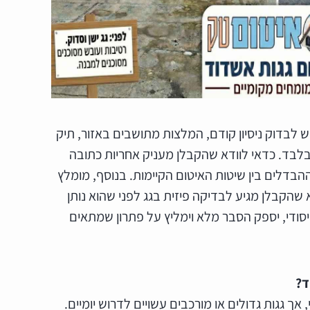
 לבדוק ניסיון קודם, המלצות מתושבים באזור, תיק
בלבד. כדאי לוודא שהקבלן מעניק אחריות כתובה
ההבדלים בין שיטות האיטום הקיימות. בנוסף, מומלץ
שהקבלן מגיע לבדיקה פיזית בגג לפני שהוא נותן
יסודי, יספק הסבר מלא וימליץ על פתרון שמתאים
ד?
ך גגות גדולים או מורכבים עשויים לדרוש יומיים.