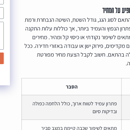
פיע על המחיר
אם לסוג הגג, גודל השטח, השיטה הנבחרת ורמת
תרון הנפוץ והעמיד ביותר, אך כוללות עלות התקנה
תאים לשיפור נקודתי או כיסוי קל ומהיר. מחירים
 מקדימים, פירוק ישן או עבודה באזורי חדירה. ככל
יעלה בהתאם. חשוב לקבל הצעת מחיר מפורטת
.
הסבר
פתרון עמיד לטווח ארוך, כולל הלחמה כפולה
ובדיקות סיום
מתאים לשיפור שכבה קיימת במצב סביר