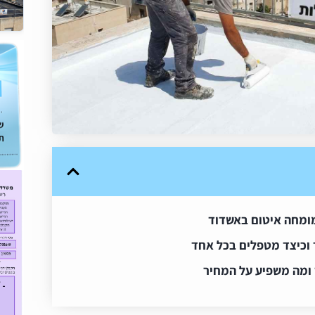
 מומחה איטום באשדוד
 וכיצד מטפלים בכל אחד
 ומה משפיע על המחיר